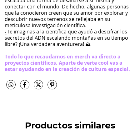
escalada una forma de desafiarse a sí misma y
conectar con el mundo. De hecho, algunas personas
que la conocieron creen que su amor por explorar y
descubrir nuevos terrenos se reflejaba en su
meticulosa investigación científica.
¿Te imaginas a la científica que ayudó a descifrar los
secretos del ADN escalando montañas en su tiempo
libre? ¡Una verdadera aventurera! ⛰️
Todo lo que recaudamos en merch va directo a
proyectos científicos. Aparte de verte cool vas a
estar ayudando en la creación de cultura espacial.
Productos similares