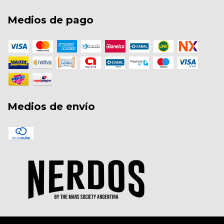
Medios de pago
Medios de envío